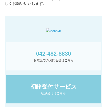
しくお願いいたします。
042-482-8830
お電話でのお問合せはこちら
初診受付サービス
初診受付はこちら