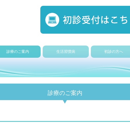
診療のご案内
生活習慣病
初診の方へ
診療のご案内