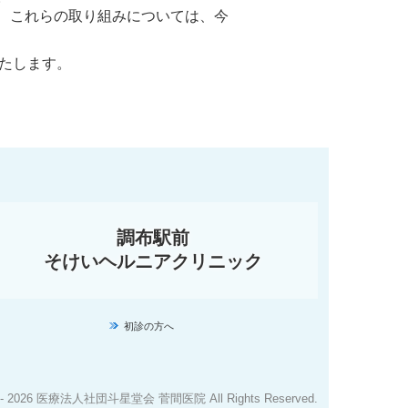
、これらの取り組みについては、今
いたします。
調布駅前

そけいヘルニアクリニック
初診の方へ
2024 - 2026 医療法人社団斗星堂会 菅間医院 All Rights Reserved.